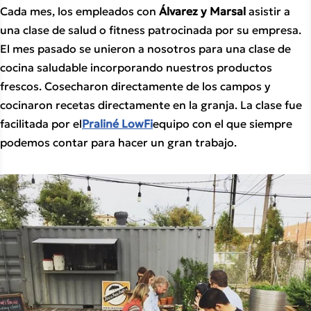
Cada mes, los empleados con 
Álvarez y Marsal 
asistir a 
una clase de salud o fitness patrocinada por su empresa. 
El mes pasado se unieron a nosotros para una clase de 
cocina saludable incorporando nuestros productos 
frescos. Cosecharon directamente de los campos y 
cocinaron recetas directamente en la granja. La clase fue 
facilitada por el
Praliné LowFi
equipo con el que siempre 
podemos contar para hacer un gran trabajo.