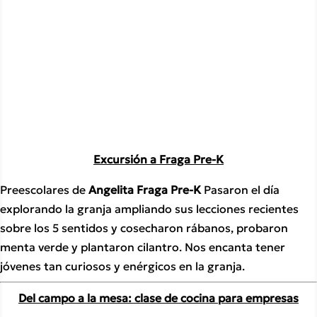
Excursión a Fraga Pre-K
Preescolares de 
Angelita Fraga Pre-K 
Pasaron el día 
explorando la granja ampliando sus lecciones recientes 
sobre los 5 sentidos y cosecharon rábanos, probaron 
menta verde y plantaron cilantro. Nos encanta tener 
jóvenes tan curiosos y enérgicos en la granja.
Del campo a la mesa: clase de cocina para empresas