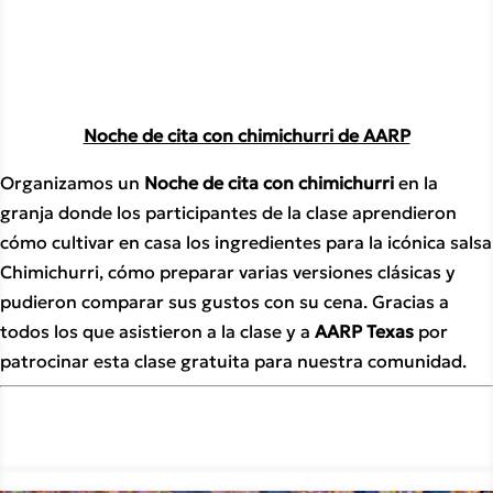
Noche de cita con chimichurri de AARP
Organizamos un 
Noche de cita con chimichurri 
en la 
granja donde los participantes de la clase aprendieron 
cómo cultivar en casa los ingredientes para la icónica salsa 
Chimichurri, cómo preparar varias versiones clásicas y 
pudieron comparar sus gustos con su cena. Gracias a 
todos los que asistieron a la clase y a 
AARP Texas 
por 
patrocinar esta clase gratuita para nuestra comunidad.