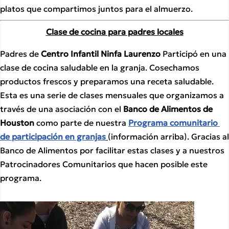
platos que compartimos juntos para el almuerzo.
Clase de cocina para padres locales
Padres de 
Centro Infantil Ninfa Laurenzo 
Participó en una 
clase de cocina saludable en la granja. Cosechamos 
productos frescos y preparamos una receta saludable. 
Esta es una serie de clases mensuales que organizamos a 
través de una asociación con el 
Banco de Alimentos de 
Houston 
como parte de nuestra 
Programa comunitario 
de participación en granjas
(información arriba). Gracias al 
Banco de Alimentos por facilitar estas clases y a nuestros 
Patrocinadores Comunitarios que hacen posible este 
programa.