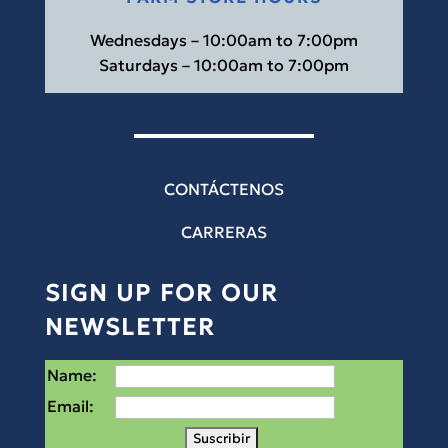
Wednesdays – 10:00am to 7:00pm
Saturdays – 10:00am to 7:00pm
CONTÁCTENOS
CARRERAS
SIGN UP FOR OUR
NEWSLETTER
Name:
Email: