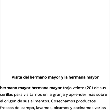
Visita del hermano mayor y la hermana mayor
hermano mayor hermana mayor 
trajo veinte (20) de sus 
cerillas para visitarnos en la granja y aprender más sobre 
el origen de sus alimentos. Cosechamos productos 
frescos del campo, lavamos, picamos y cocinamos varios 