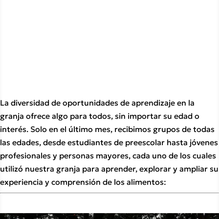
La diversidad de oportunidades de aprendizaje en la 
granja ofrece algo para todos, sin importar su edad o 
interés. Solo en el último mes, recibimos grupos de todas 
las edades, desde estudiantes de preescolar hasta jóvenes 
profesionales y personas mayores, cada uno de los cuales 
utilizó nuestra granja para aprender, explorar y ampliar su 
experiencia y comprensión de los alimentos:  