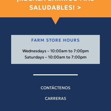
SALUDABLES! >
FARM STORE HOURS
Wednesdays – 10:00am to 7:00pm
Saturdays – 10:00am to 7:00pm
CONTÁCTENOS
CARRERAS