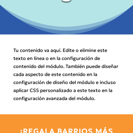
Tu contenido va aquí. Edite o elimine este
texto en línea o en la configuración de
contenido del módulo. También puede diseñar
cada aspecto de este contenido en la
configuración de diseño del módulo e incluso
aplicar CSS personalizado a este texto en la
configuración avanzada del módulo.
¡REGALA BARRIOS MÁS