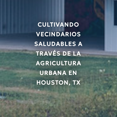
CULTIVANDO
VECINDARIOS
SALUDABLES A
TRAVÉS DE LA
AGRICULTURA
URBANA EN
HOUSTON, TX