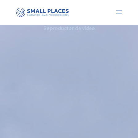
Reproductor de vídeo