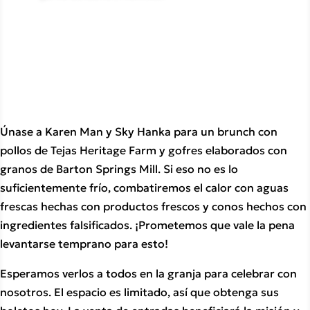
Únase a Karen Man y Sky Hanka para un brunch con
pollos de Tejas Heritage Farm y gofres elaborados con
granos de Barton Springs Mill. Si eso no es lo
suficientemente frío, combatiremos el calor con aguas
frescas hechas con productos frescos y conos hechos con
ingredientes falsificados. ¡Prometemos que vale la pena
levantarse temprano para esto!
Esperamos verlos a todos en la granja para celebrar con
nosotros. El espacio es limitado, así que obtenga sus