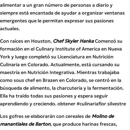
alimentar a un gran número de personas a diario y
siempre está encantada de ayudar a organizar ventanas
emergentes que le permitan expresar sus pasiones
actuales.
Con raíces en Houston,
Chef Skyler Hanka
Comenzó su
formación en el Culinary Institute of America en Nueva
York y luego completó su Licenciatura en Nutrición
Culinaria en Colorado. Actualmente, está cursando su
maestría en Nutrición Integrativa. Mientras trabajaba
como sous chef en Brazen en Colorado, se centró en la
búsqueda de alimento, la charcutería y la fermentación.
Ella ha traído todas sus pasiones y espera seguir
aprendiendo y creciendo. obtener #culinariaflor silvestre
Los gofres se elaborarán con cereales de
Molino de
manantiales de Barton
, que produce harinas frescas,