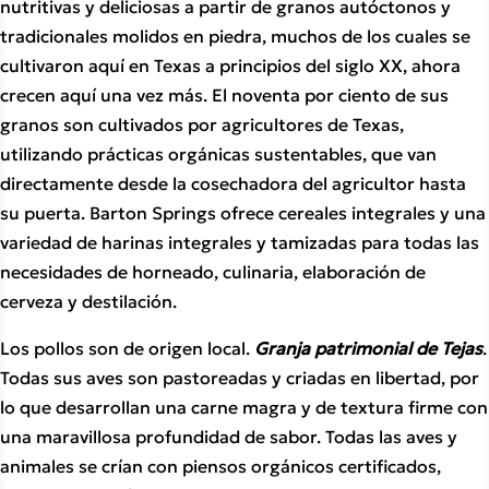
nutritivas y deliciosas a partir de granos autóctonos y
tradicionales molidos en piedra, muchos de los cuales se
cultivaron aquí en Texas a principios del siglo XX, ahora
crecen aquí una vez más. El noventa por ciento de sus
granos son cultivados por agricultores de Texas,
utilizando prácticas orgánicas sustentables, que van
directamente desde la cosechadora del agricultor hasta
su puerta. Barton Springs ofrece cereales integrales y una
variedad de harinas integrales y tamizadas para todas las
necesidades de horneado, culinaria, elaboración de
cerveza y destilación.
Los pollos son de origen local.
Granja patrimonial de Tejas
.
Todas sus aves son pastoreadas y criadas en libertad, por
lo que desarrollan una carne magra y de textura firme con
una maravillosa profundidad de sabor. Todas las aves y
animales se crían con piensos orgánicos certificados,