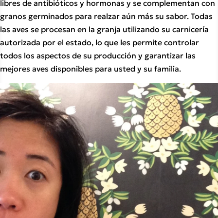
libres de antibióticos y hormonas y se complementan con
granos germinados para realzar aún más su sabor. Todas
las aves se procesan en la granja utilizando su carnicería
autorizada por el estado, lo que les permite controlar
todos los aspectos de su producción y garantizar las
mejores aves disponibles para usted y su familia.