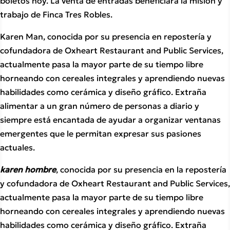
boletos hoy. La venta de entradas beneficiará la misión y
trabajo de Finca Tres Robles.
Karen Man, conocida por su presencia en repostería y
cofundadora de Oxheart Restaurant and Public Services,
actualmente pasa la mayor parte de su tiempo libre
horneando con cereales integrales y aprendiendo nuevas
habilidades como cerámica y diseño gráfico. Extraña
alimentar a un gran número de personas a diario y
siempre está encantada de ayudar a organizar ventanas
emergentes que le permitan expresar sus pasiones
actuales.
karen hombre
, conocida por su presencia en la repostería
y cofundadora de Oxheart Restaurant and Public Services,
actualmente pasa la mayor parte de su tiempo libre
horneando con cereales integrales y aprendiendo nuevas
habilidades como cerámica y diseño gráfico. Extraña