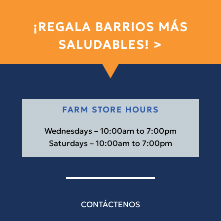
¡REGALA BARRIOS MÁS
SALUDABLES! >
FARM STORE HOURS
Wednesdays – 10:00am to 7:00pm
Saturdays – 10:00am to 7:00pm
CONTÁCTENOS