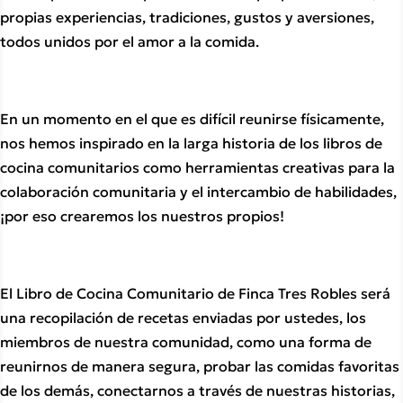
propias experiencias, tradiciones, gustos y aversiones, 
todos unidos por el amor a la comida.
En un momento en el que es difícil reunirse físicamente, 
nos hemos inspirado en la larga historia de los libros de 
cocina comunitarios como herramientas creativas para la 
colaboración comunitaria y el intercambio de habilidades, 
¡por eso crearemos los nuestros propios! 
El Libro de Cocina Comunitario de Finca Tres Robles será 
una recopilación de recetas enviadas por ustedes, los 
miembros de nuestra comunidad, como una forma de 
reunirnos de manera segura, probar las comidas favoritas 
de los demás, conectarnos a través de nuestras historias, 