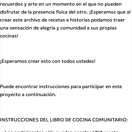
recuerdos y arte en un momento en el que no pueden 
disfrutar de la presencia física del otro. ¡Esperamos que al 
crear este archivo de recetas e historias podamos traer 
una sensación de alegría y comunidad a sus propias 
cocinas! 
¡Esperamos crear esto con todos ustedes! 
Puede encontrar instrucciones para participar en este 
proyecto a continuación.
INSTRUCCIONES DEL LIBRO DE COCINA COMUNITARIO: