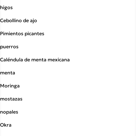
higos
Cebollino de ajo
Pimientos picantes
puerros
Caléndula de menta mexicana
menta
Moringa
mostazas
nopales
Okra