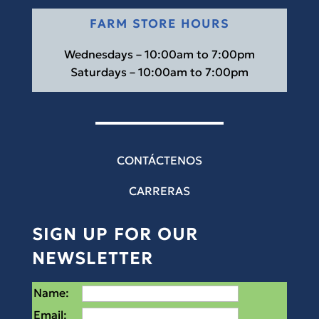
FARM STORE HOURS
Wednesdays – 10:00am to 7:00pm
Saturdays – 10:00am to 7:00pm
CONTÁCTENOS
CARRERAS
SIGN UP FOR OUR
NEWSLETTER
Name:
Email: