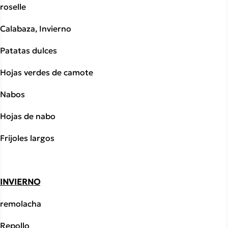
roselle
Calabaza, Invierno
Patatas dulces
Hojas verdes de camote
Nabos
Hojas de nabo
Frijoles largos
INVIERNO
remolacha
Repollo