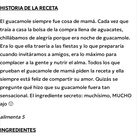
HISTORIA DE LA RECETA
El guacamole siempre fue cosa de mamá. Cada vez que 
traía a casa la bolsa de la compra llena de aguacates, 
chillábamos de alegría porque era noche de guacamole. 
Era lo que ella traería a las fiestas y lo que prepararía 
cuando invitáramos a amigos, era lo máximo para 
complacer a la gente y nutrir el alma. Todos los que 
prueban el guacamole de mamá piden la receta y ella 
siempre está feliz de compartir su amor. Quizás se 
pregunte qué hizo que su guacamole fuera tan 
sensacional. El ingrediente secreto: muchísimo, MUCHO 
ajo 🙂
alimenta 5
INGREDIENTES