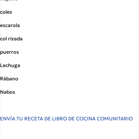
coles
escarola
col rizada
puerros
Lechuga 
Rábano
Nabos
ENVÍA TU RECETA DE LIBRO DE COCINA COMUNITARIO