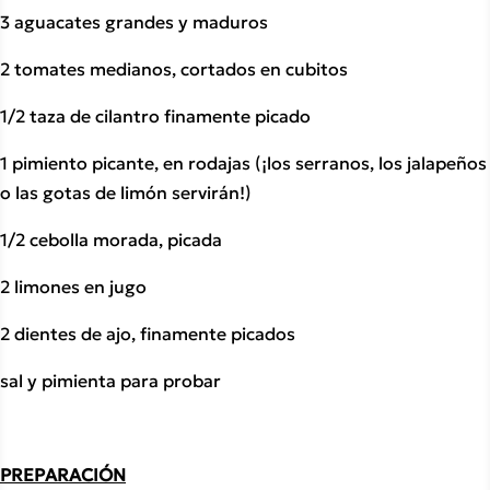
3 aguacates grandes y maduros
2 tomates medianos, cortados en cubitos
1/2 taza de cilantro finamente picado
1 pimiento picante, en rodajas (¡los serranos, los jalapeños 
o las gotas de limón servirán!)
1/2 cebolla morada, picada
2 limones en jugo
2 dientes de ajo, finamente picados
sal y pimienta para probar
PREPARACIÓN