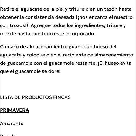
Retire el aguacate de la piel y tritúrelo en un tazón hasta 
obtener la consistencia deseada (¡nos encanta el nuestro 
con trozos!). Agregue todos los ingredientes, triture y 
mezcle hasta que todo esté incorporado.
Consejo de almacenamiento: guarde un hueso del 
aguacate y colóquelo en el recipiente de almacenamiento 
de guacamole con el guacamole restante. ¡El hueso evita 
que el guacamole se dore!
LISTA DE PRODUCTOS FINCAS
PRIMAVERA
Amaranto