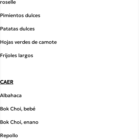
roselle
Pimientos dulces
Patatas dulces
Hojas verdes de camote
Frijoles largos
CAER
Albahaca
Bok Choi, bebé
Bok Choi, enano
Repollo