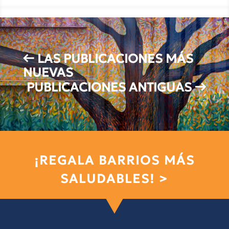
←
LAS PUBLICACIONES MÁS
NUEVAS
PUBLICACIONES ANTIGUAS
→
¡REGALA BARRIOS MÁS
SALUDABLES! >