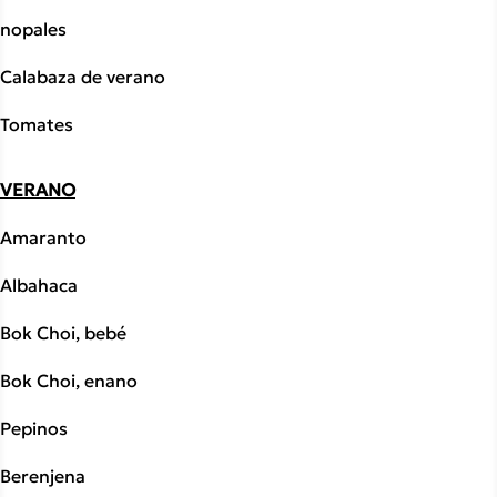
nopales
Calabaza de verano
Tomates
VERANO
Amaranto
Albahaca
Bok Choi, bebé
Bok Choi, enano
Pepinos
Berenjena