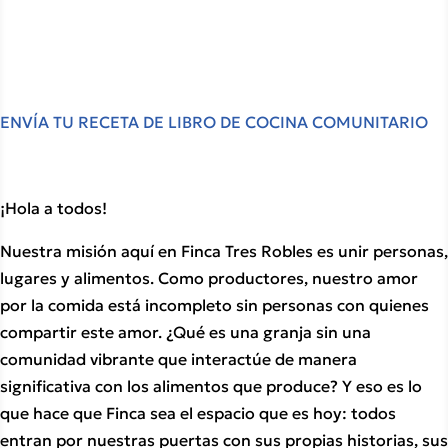
ENVÍA TU RECETA DE LIBRO DE COCINA COMUNITARIO
¡Hola a todos!
Nuestra misión aquí en Finca Tres Robles es unir personas, 
lugares y alimentos. Como productores, nuestro amor 
por la comida está incompleto sin personas con quienes 
compartir este amor. ¿Qué es una granja sin una 
comunidad vibrante que interactúe de manera 
significativa con los alimentos que produce? Y eso es lo 
que hace que Finca sea el espacio que es hoy: todos 
entran por nuestras puertas con sus propias historias, sus 