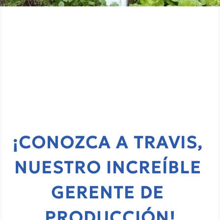
¡CONOZCA A TRAVIS, 
NUESTRO INCREÍBLE 
GERENTE DE 
PRODUCCIÓN!