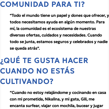
COMUNIDAD PARA TI?
“Todo el mundo tiene un papel y dones que ofrecer, y 
todos necesitamos ayuda en algún momento. Para 
mí, la comunidad es el ecosistema de nuestras 
diversas ofertas, cuidados y necesidades. Cuando 
todo se junta, estamos seguros y celebrados y nadie 
se queda atrás”.
¿QUÉ TE GUSTA HACER 
CUANDO NO ESTÁS 
CULTIVANDO?
“Cuando no estoy relajándome y cocinando en casa 
con mi prometida, Nikalina, y mi gata, Gili, me 
encanta surfear, viajar con mochila, bucear y jugar 