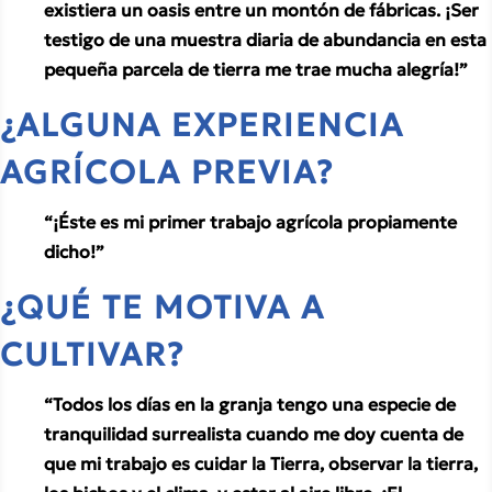
existiera un oasis entre un montón de fábricas. ¡Ser 
testigo de una muestra diaria de abundancia en esta 
pequeña parcela de tierra me trae mucha alegría!”
¿ALGUNA EXPERIENCIA 
AGRÍCOLA PREVIA?
“¡Éste es mi primer trabajo agrícola propiamente 
dicho!”
¿QUÉ TE MOTIVA A 
CULTIVAR? 
“Todos los días en la granja tengo una especie de 
tranquilidad surrealista cuando me doy cuenta de 
que mi trabajo es cuidar la Tierra, observar la tierra, 