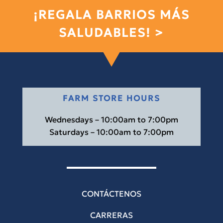
¡REGALA BARRIOS MÁS
SALUDABLES! >
FARM STORE HOURS
Wednesdays – 10:00am to 7:00pm
Saturdays – 10:00am to 7:00pm
CONTÁCTENOS
CARRERAS