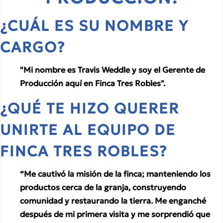
¿CUÁL ES SU NOMBRE Y 
CARGO? 
"Mi nombre es Travis Weddle y soy el Gerente de 
Producción aquí en Finca Tres Robles".
¿QUÉ TE HIZO QUERER 
UNIRTE AL EQUIPO DE 
FINCA TRES ROBLES? 
“Me cautivó la misión de la finca; manteniendo los 
productos cerca de la granja, construyendo 
comunidad y restaurando la tierra. Me enganché 
después de mi primera visita y me sorprendió que 