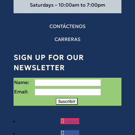
Saturdays – 10:00am to 7:00pm
CONTÁCTENOS
CARRERAS
SIGN UP FOR OUR
NEWSLETTER
Name:
Email:
Seguir
Seguir