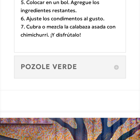
Colocar en un bol. Agregue los
ingredientes restantes.
Ajuste los condimentos al gusto.
Cubra o mezcla la calabaza asada con
chimichurri. ¡Y disfrútalo!
POZOLE VERDE