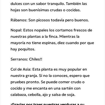
dulces con un sabor tranquilo. También las
hojas son buenísimas crudas o cocidas.
Rábanos: Son picosos todavía pero buenos.
Nopal: Estos nopales los cortamos frescos de
nuestras plantas a la finca. Mientras la
mayoría no tiene espinas, diez cuando por que
hay poquitos.
Serranos: Chiles!!
Col de Asia: Esta planta es muy popular en
nuestra granja. Si no la conoces, espero que
pruebes pronto. Se puede comer crudo o
cocido y me encanta en una sartén con
calabaza, cebolla, ajo y salsa de soja.
¡Gracias por traer nuestras verduras a su