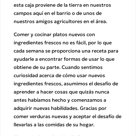
esta caja proviene de la tierra en nuestros
campos aquí en el barrio o de unos de
nuestros amigos agricultores en el área.
Comer y cocinar platos nuevos con
ingredientes frescos no es fácil, por lo que
cada semana se proporciona una receta para
ayudarle a encontrar formas de usar lo que
obtiene de su parte. Cuando sentimos
curiosidad acerca de cómo usar nuevos
ingredientes frescos, asumimos el desafío de
aprender a hacer cosas que quizás nunca
antes habíamos hecho y comenzamos a
adquirir nuevas habilidades. Gracias por
comer verduras nuevas y aceptar el desafío de
llevarlas a las comidas de su hogar.