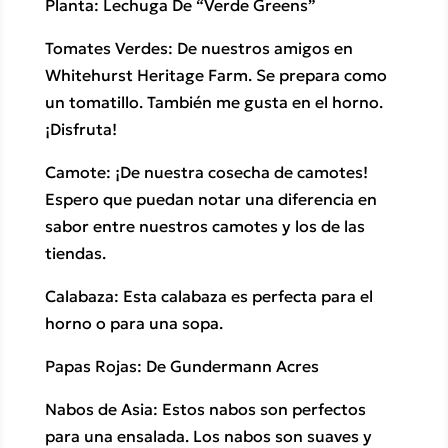
Planta: Lechuga De “Verde Greens”
Tomates Verdes: De nuestros amigos en
Whitehurst Heritage Farm. Se prepara como
un tomatillo. También me gusta en el horno.
¡Disfruta!
Camote: ¡De nuestra cosecha de camotes!
Espero que puedan notar una diferencia en
sabor entre nuestros camotes y los de las
tiendas.
Calabaza: Esta calabaza es perfecta para el
horno o para una sopa.
Papas Rojas: De Gundermann Acres
Nabos de Asia: Estos nabos son perfectos
para una ensalada. Los nabos son suaves y