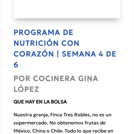
PROGRAMA DE
NUTRICIÓN CON
CORAZÓN | SEMANA 4 DE
6
POR COCINERA GINA
LÓPEZ
QUE HAY EN LA BOLSA
Nuestra granja, Finca Tres Robles, no es un
supermercado. No obtenemos frutas de
México, China o Chile. Todo lo que recibe en