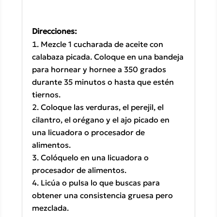
Direcciones:
Mezcle 1 cucharada de aceite con
calabaza picada. Coloque en una bandeja
para hornear y hornee a 350 grados
durante 35 minutos o hasta que estén
tiernos.
Coloque las verduras, el perejil, el
cilantro, el orégano y el ajo picado en
una licuadora o procesador de
alimentos.
Colóquelo en una licuadora o
procesador de alimentos.
Licúa o pulsa lo que buscas para
obtener una consistencia gruesa pero
mezclada.