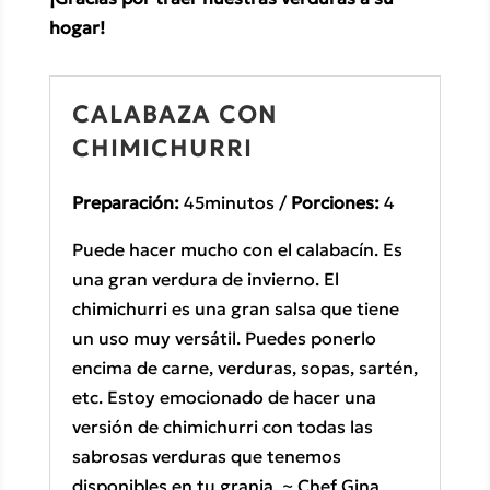
hogar!
CALABAZA CON
CHIMICHURRI
Preparación:
45minutos /
Porciones:
4
Puede hacer mucho con el calabacín. Es
una gran verdura de invierno. El
chimichurri es una gran salsa que tiene
un uso muy versátil. Puedes ponerlo
encima de carne, verduras, sopas, sartén,
etc. Estoy emocionado de hacer una
versión de chimichurri con todas las
sabrosas verduras que tenemos
disponibles en tu granja. ~ Chef Gina