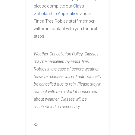
please complete our
Class
Scholarship Application
and a
Finca Tres Robles staff member
will be in contact with you for next
steps.
Weather Cancellation Policy: Classes
may be cancelled by Finca Tres
Robles in the case of severe weather;
however classes will not automatically
be cancelled due to rain. Please stay in
contact with farm staff if concerned
about weather. Classes will be
rescheduled as necessary.
🍅