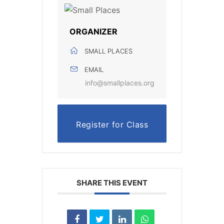
ORGANIZER
SMALL PLACES
EMAIL
info@smallplaces.org
Register for Class
SHARE THIS EVENT