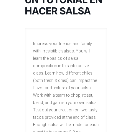
HACER SALSA
Impress your friends and family
with irresistible salsas. You will
learn the basics of salsa
composition in this interactive
class. Learn how different chiles
(both fresh & dried) can impact the
flavor and texture of your salsa.
Work with a team to chop, roast,
blend, and garnish your own salsa.
Test out your creation on two tasty
tacos provided at the end of class.
Enough salsa will be made for each