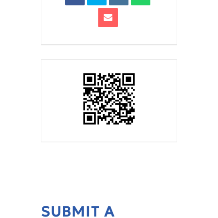
SUBMIT A