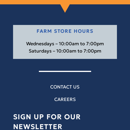
FARM STORE HOURS
Wednesdays – 10:00am to 7:00pm
Saturdays – 10:00am to 7:00pm
CONTACT US
CAREERS
SIGN UP FOR OUR
NEWSLETTER