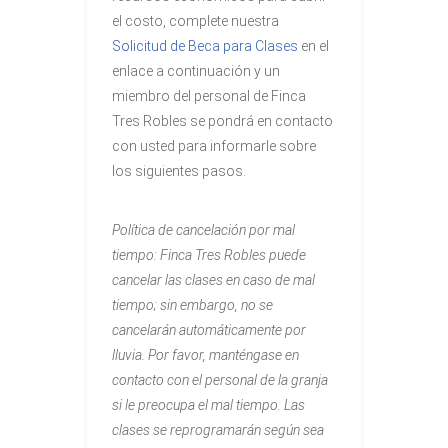
el costo, complete nuestra
Solicitud de Beca para Clases
en el
enlace a continuación y un
miembro del personal de Finca
Tres Robles se pondrá en contacto
con usted para informarle sobre
los siguientes pasos.
Política de cancelación por mal
tiempo: Finca Tres Robles puede
cancelar las clases en caso de mal
tiempo; sin embargo, no se
cancelarán automáticamente por
lluvia. Por favor, manténgase en
contacto con el personal de la granja
si le preocupa el mal tiempo. Las
clases se reprogramarán según sea