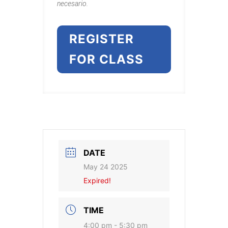
necesario.
REGISTER
FOR CLASS
DATE
May 24 2025
Expired!
TIME
4:00 pm - 5:30 pm