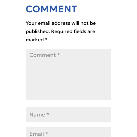
COMMENT
Your email address will not be
published.
Required fields are
marked
*