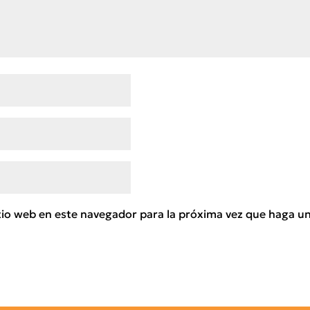
tio web en este navegador para la próxima vez que haga u