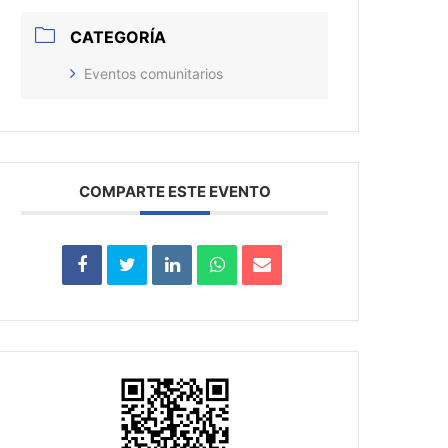
CATEGORÍA
Eventos comunitarios
COMPARTE ESTE EVENTO