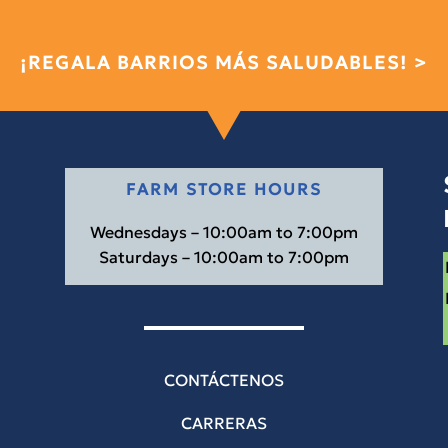
¡REGALA BARRIOS MÁS SALUDABLES! >
FARM STORE HOURS
Wednesdays – 10:00am to 7:00pm
Saturdays – 10:00am to 7:00pm
CONTÁCTENOS
CARRERAS