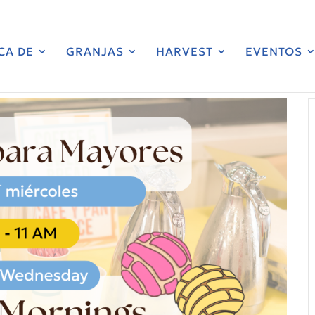
CA DE
GRANJAS
HARVEST
EVENTOS