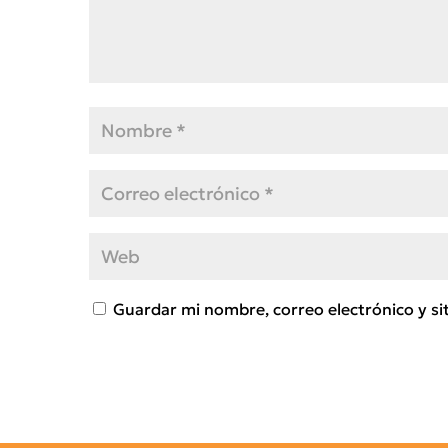
Guardar mi nombre, correo electrónico y si