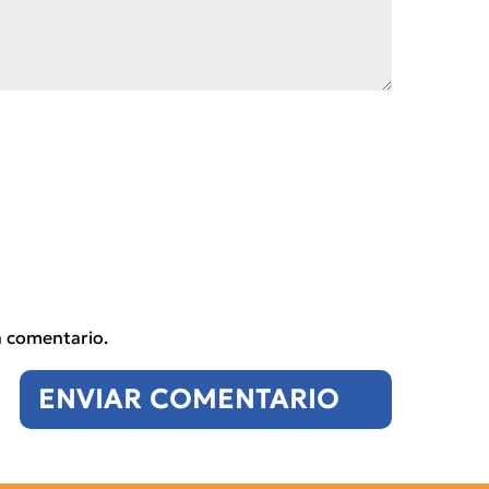
n comentario.