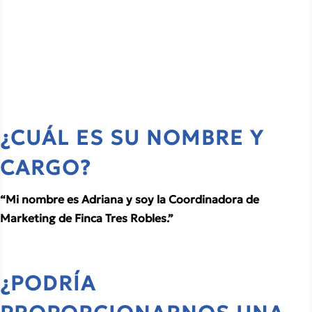
¿CUÁL ES SU NOMBRE Y 
CARGO?
“Mi nombre es Adriana y soy la Coordinadora de 
Marketing de Finca Tres Robles.”
¿PODRÍA 