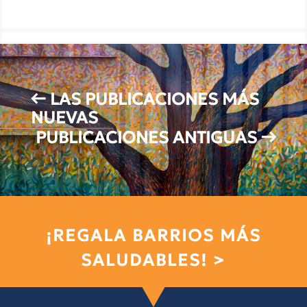
←
LAS PUBLICACIONES MÁS
NUEVAS
PUBLICACIONES ANTIGUAS
→
¡REGALA BARRIOS MÁS
SALUDABLES! >