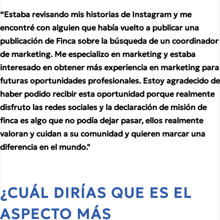
“Estaba revisando mis historias de Instagram y me 
encontré con alguien que había vuelto a publicar una 
publicación de Finca sobre la búsqueda de un coordinador 
de marketing. Me especializo en marketing y estaba 
interesado en obtener más experiencia en marketing para 
futuras oportunidades profesionales. Estoy agradecido de 
haber podido recibir esta oportunidad porque realmente 
disfruto las redes sociales y la declaración de misión de 
finca es algo que no podía dejar pasar, ellos realmente 
valoran y cuidan a su comunidad y quieren marcar una 
diferencia en el mundo."
¿CUÁL DIRÍAS QUE ES EL 
ASPECTO MÁS 