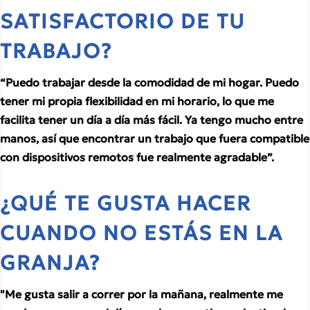
SATISFACTORIO DE TU 
TRABAJO?
“Puedo trabajar desde la comodidad de mi hogar. Puedo 
tener mi propia flexibilidad en mi horario, lo que me 
facilita tener un día a día más fácil. Ya tengo mucho entre 
manos, así que encontrar un trabajo que fuera compatible 
con dispositivos remotos fue realmente agradable”.
¿QUÉ TE GUSTA HACER 
CUANDO NO ESTÁS EN LA 
GRANJA?
"Me gusta salir a correr por la mañana, realmente me 