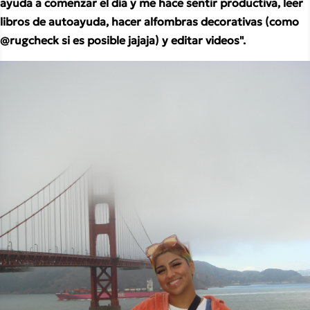
ayuda a comenzar el día y me hace sentir productiva, leer 
libros de autoayuda, hacer alfombras decorativas (como 
@rugcheck si es posible jajaja) y editar videos".