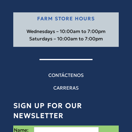
FARM STORE HOURS
Wednesdays – 10:00am to 7:00pm
Saturdays – 10:00am to 7:00pm
CONTÁCTENOS
CARRERAS
SIGN UP FOR OUR
NEWSLETTER
Name: