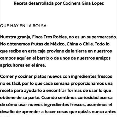
Receta desarrollada por Cocinera Gina Lopez
QUE HAY EN LA BOLSA
Nuestra granja, Finca Tres Robles, no es un supermercado. 
No obtenemos frutas de México, China o Chile. Todo lo 
que recibe en esta caja proviene de la tierra en nuestros 
campos aquí en el barrio o de unos de nuestros amigos 
agricultores en el área.
Comer y cocinar platos nuevos con ingredientes frescos 
no es fácil, por lo que cada semana proporcionamos una 
receta para ayudarlo a encontrar formas de usar lo que 
obtiene de su parte. Cuando sentimos curiosidad acerca 
de cómo usar nuevos ingredientes frescos, asumimos el 
desafío de aprender a hacer cosas que quizás nunca antes 