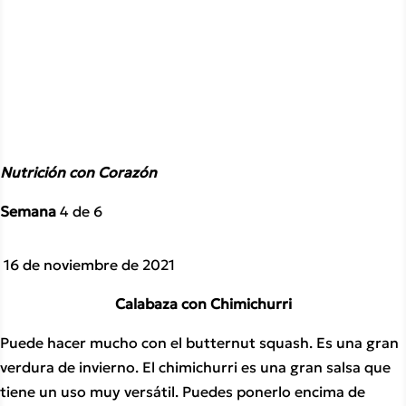
Nutrición con Corazón
Semana 
4 de 6
 16 de noviembre de 2021
Calabaza con Chimichurri
Puede hacer mucho con el butternut squash. Es una gran 
verdura de invierno. El chimichurri es una gran salsa que 
tiene un uso muy versátil. Puedes ponerlo encima de 