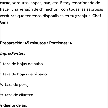
carne, verduras, sopas, pan, etc. Estoy emocionado de 
hacer una versión de chimichurri con todas las sabrosas 
verduras que tenemos disponibles en tu granja. ~ Chef 
Gina 
Preparación: 45 minutos / Porciones: 4
Ingredientes
:
1 taza de hojas de nabo
1 taza de hojas de rábano
½ taza de perejil
½ taza de cilantro
4 diente de ajo