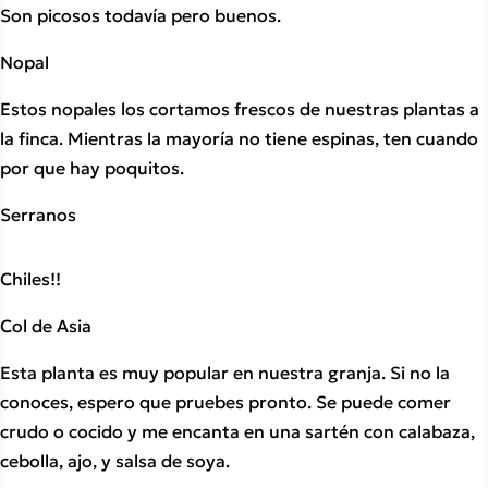
Son picosos todavía pero buenos.
Nopal
Estos nopales los cortamos frescos de nuestras plantas a 
la finca. Mientras la mayoría no tiene espinas, ten cuando 
por que hay poquitos.
Serranos
Chiles!!
Col de Asia
Esta planta es muy popular en nuestra granja. Si no la 
conoces, espero que pruebes pronto. Se puede comer 
crudo o cocido y me encanta en una sartén con calabaza, 
cebolla, ajo, y salsa de soya.