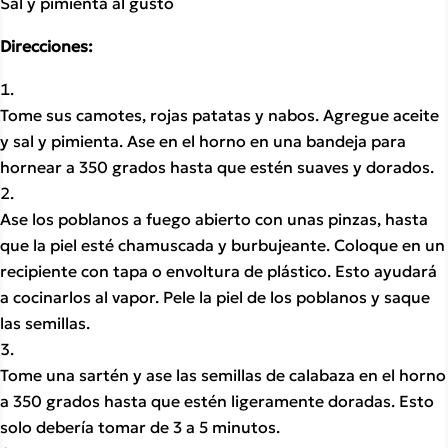
Sal y pimienta al gusto  
Direcciones:
Tome sus camotes, rojas patatas y nabos. Agregue aceite 
y sal y pimienta. Ase en el horno en una bandeja para 
hornear a 350 grados hasta que estén suaves y dorados.
Ase los poblanos a fuego abierto con unas pinzas, hasta 
que la piel esté chamuscada y burbujeante. Coloque en un 
recipiente con tapa o envoltura de plástico. Esto ayudará 
a cocinarlos al vapor. Pele la piel de los poblanos y saque 
las semillas.
Tome una sartén y ase las semillas de calabaza en el horno 
a 350 grados hasta que estén ligeramente doradas. Esto 
solo debería tomar de 3 a 5 minutos.