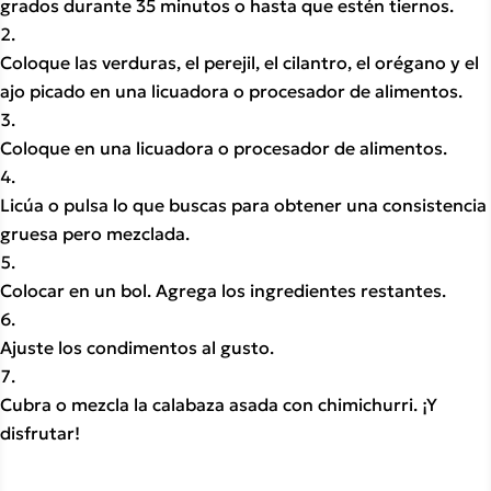
grados durante 35 minutos o hasta que estén tiernos.
Coloque las verduras, el perejil, el cilantro, el orégano y el 
ajo picado en una licuadora o procesador de alimentos.
Coloque en una licuadora o procesador de alimentos.
Licúa o pulsa lo que buscas para obtener una consistencia 
gruesa pero mezclada.
Colocar en un bol. Agrega los ingredientes restantes.
Ajuste los condimentos al gusto.
Cubra o mezcla la calabaza asada con chimichurri. ¡Y 
disfrutar!