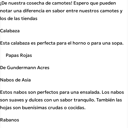
¡De nuestra cosecha de camotes! Espero que pueden 
notar una diferencia en sabor entre nuestros camotes y 
los de las tiendas
Calabaza
Esta calabaza es perfecta para el horno o para una sopa.
     Papas Rojas
De Gundermann Acres
Nabos de Asia
Estos nabos son perfectos para una ensalada. Los nabos 
son suaves y dulces con un sabor tranquilo. También las 
hojas son buenísimas crudas o cocidas.
Rabanos