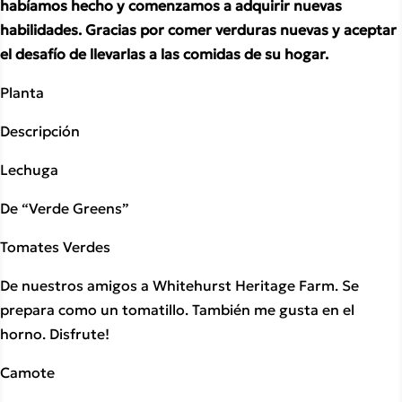
habíamos hecho y comenzamos a adquirir nuevas 
habilidades. Gracias por comer verduras nuevas y aceptar 
el desafío de llevarlas a las comidas de su hogar.
Planta
Descripción
Lechuga
De “Verde Greens”
Tomates Verdes
De nuestros amigos a Whitehurst Heritage Farm. Se 
prepara como un tomatillo. También me gusta en el 
horno. Disfrute!
Camote