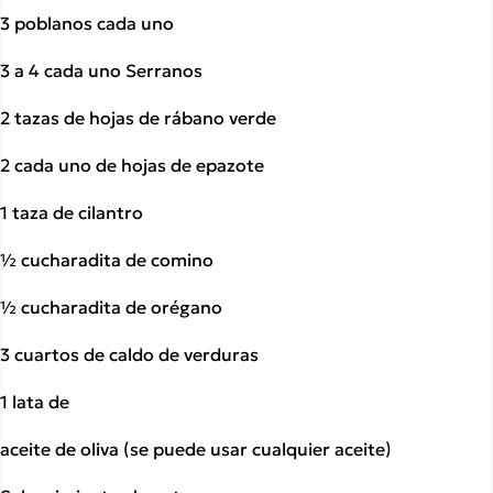
3 poblanos cada uno
3 a 4 cada uno Serranos
2 tazas de hojas de rábano verde
2 cada uno de hojas de epazote
1 taza de cilantro
½ cucharadita de comino
½ cucharadita de orégano
3 cuartos de caldo de verduras
1 lata de
aceite de oliva (se puede usar cualquier aceite)