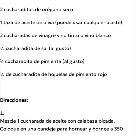
2 cucharaditas de orégano seco
1 taza de aceite de oliva (puede usar cualquier aceite)
2 cucharadas de vinagre vino tinto o vino blanco
½ cucharadita de sal (al gusto)
⅛ cucharadita de pimienta (al gusto)
¼ de cucharadita de hojuelas de pimiento rojo
Direcciones:
Mezcle 1 cucharada de aceite con calabaza picada. 
Coloque en una bandeja para hornear y hornee a 350 