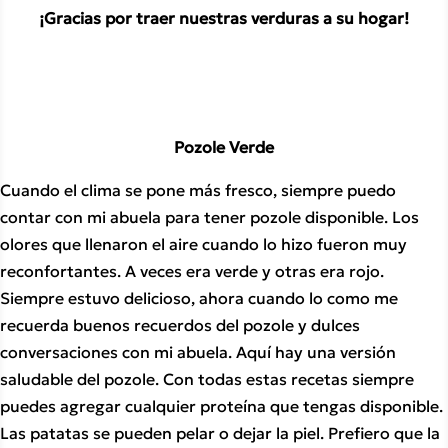
¡Gracias por traer nuestras verduras a su hogar!
Pozole Verde
Cuando el clima se pone más fresco, siempre puedo 
contar con mi abuela para tener pozole disponible. Los 
olores que llenaron el aire cuando lo hizo fueron muy 
reconfortantes. A veces era verde y otras era rojo. 
Siempre estuvo delicioso, ahora cuando lo como me 
recuerda buenos recuerdos del pozole y dulces 
conversaciones con mi abuela. Aquí hay una versión 
saludable del pozole. Con todas estas recetas siempre 
puedes agregar cualquier proteína que tengas disponible. 
Las patatas se pueden pelar o dejar la piel. Prefiero que la 