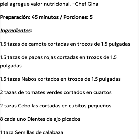
piel agregue valor nutricional. ~Chef Gina
Preparación: 45 minutos / Porciones: 5
Ingredientes
:
1.5 tazas de camote cortadas en trozos de 1.5 pulgadas
1.5 tazas de papas rojas cortadas en trozos de 1.5 
pulgadas
1.5 tazas Nabos cortados en trozos de 1.5 pulgadas 
2 tazas de tomates verdes cortados en cuartos
2 tazas Cebollas cortadas en cubitos pequeños
8 cada uno Dientes de ajo picados
1 taza Semillas de calabaza