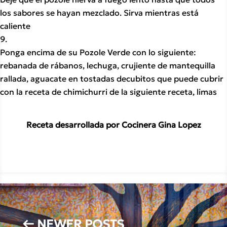
los sabores se hayan mezclado. Sirva mientras está 
caliente
Ponga encima de su Pozole Verde con lo siguiente: 
rebanada de rábanos, lechuga, crujiente de mantequilla 
rallada, aguacate en tostadas decubitos que puede cubrir 
con la receta de chimichurri de la siguiente receta, limas 
Receta desarrollada por Cocinera Gina Lopez
←
NEWER POSTS