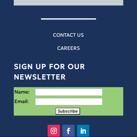
CONTACT US
CAREERS
SIGN UP FOR OUR
NEWSLETTER
Name:
Email: