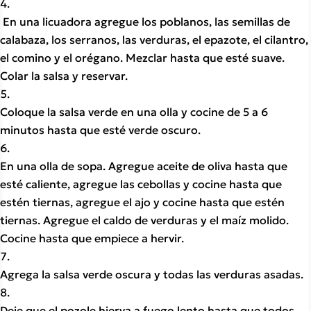
 En una licuadora agregue los poblanos, las semillas de 
calabaza, los serranos, las verduras, el epazote, el cilantro, 
el comino y el orégano. Mezclar hasta que esté suave. 
Colar la salsa y reservar.
Coloque la salsa verde en una olla y cocine de 5 a 6 
minutos hasta que esté verde oscuro.
En una olla de sopa. Agregue aceite de oliva hasta que 
esté caliente, agregue las cebollas y cocine hasta que 
estén tiernas, agregue el ajo y cocine hasta que estén 
tiernas. Agregue el caldo de verduras y el maíz molido. 
Cocine hasta que empiece a hervir. 
Agrega la salsa verde oscura y todas las verduras asadas. 
Deje que el pozole hierva a fuego lento hasta que todos 