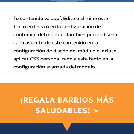
Tu contenido va aquí. Edite o elimine este
texto en línea o en la configuración de
contenido del módulo. También puede diseñar
cada aspecto de este contenido en la
configuración de diseño del módulo e incluso
aplicar CSS personalizado a este texto en la
configuración avanzada del módulo.
¡REGALA BARRIOS MÁS
SALUDABLES! >