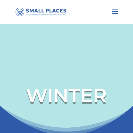
WINTER