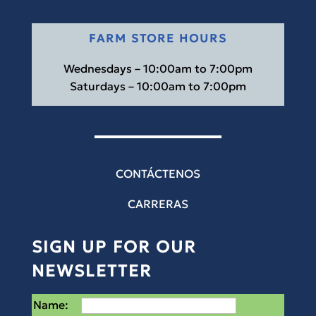
FARM STORE HOURS
Wednesdays – 10:00am to 7:00pm
Saturdays – 10:00am to 7:00pm
CONTÁCTENOS
CARRERAS
SIGN UP FOR OUR
NEWSLETTER
Name: