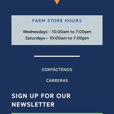
FARM STORE HOURS
Wednesdays – 10:00am to 7:00pm
Saturdays – 10:00am to 7:00pm
CONTÁCTENOS
CARRERAS
SIGN UP FOR OUR
NEWSLETTER