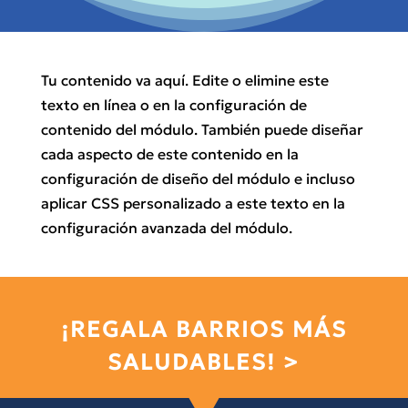
Tu contenido va aquí. Edite o elimine este
texto en línea o en la configuración de
contenido del módulo. También puede diseñar
cada aspecto de este contenido en la
configuración de diseño del módulo e incluso
aplicar CSS personalizado a este texto en la
configuración avanzada del módulo.
¡REGALA BARRIOS MÁS
SALUDABLES! >