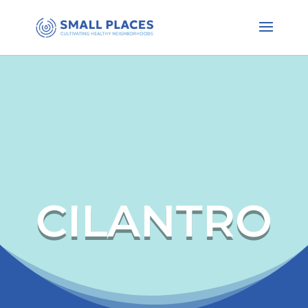
CILANTRO