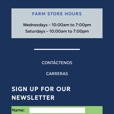
FARM STORE HOURS
Wednesdays – 10:00am to 7:00pm
Saturdays – 10:00am to 7:00pm
CONTÁCTENOS
CARRERAS
SIGN UP FOR OUR
NEWSLETTER
Name: