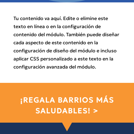
Tu contenido va aquí. Edite o elimine este
texto en línea o en la configuración de
contenido del módulo. También puede diseñar
cada aspecto de este contenido en la
configuración de diseño del módulo e incluso
aplicar CSS personalizado a este texto en la
configuración avanzada del módulo.
¡REGALA BARRIOS MÁS
SALUDABLES! >