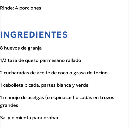
Rinde: 4 porciones
INGREDIENTES
8 huevos de granja
1/3 taza de queso parmesano rallado
2 cucharadas de aceite de coco o grasa de tocino
1 cebolleta picada, partes blanca y verde
1 manojo de acelgas (o espinacas) picadas en trozos 
grandes
Sal y pimienta para probar