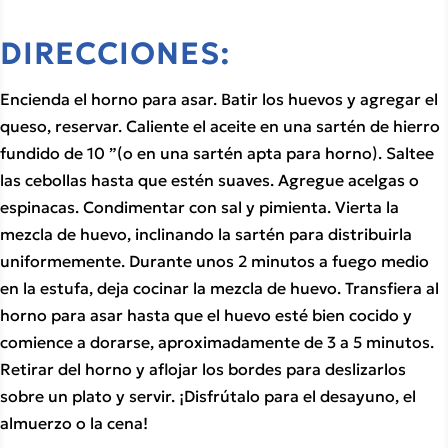
DIRECCIONES:
Encienda el horno para asar. Batir los huevos y agregar el 
queso, reservar. Caliente el aceite en una sartén de hierro 
fundido de 10 ”(o en una sartén apta para horno). Saltee 
las cebollas hasta que estén suaves. Agregue acelgas o 
espinacas. Condimentar con sal y pimienta. Vierta la 
mezcla de huevo, inclinando la sartén para distribuirla 
uniformemente. Durante unos 2 minutos a fuego medio 
en la estufa, deja cocinar la mezcla de huevo. Transfiera al 
horno para asar hasta que el huevo esté bien cocido y 
comience a dorarse, aproximadamente de 3 a 5 minutos. 
Retirar del horno y aflojar los bordes para deslizarlos 
sobre un plato y servir. ¡Disfrútalo para el desayuno, el 
almuerzo o la cena!