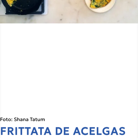
Foto: Shana Tatum
FRITTATA DE ACELGAS