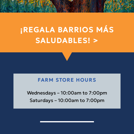
¡REGALA BARRIOS MÁS
SALUDABLES! >
FARM STORE HOURS
Wednesdays – 10:00am to 7:00pm
Saturdays – 10:00am to 7:00pm