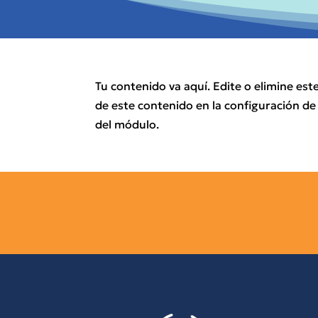
Tu contenido va aquí. Edite o elimine es
de este contenido en la configuración de
del módulo.