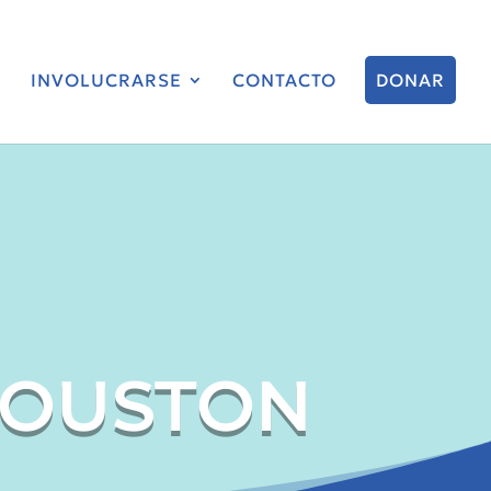
INVOLUCRARSE
CONTACTO
DONAR
HOUSTON