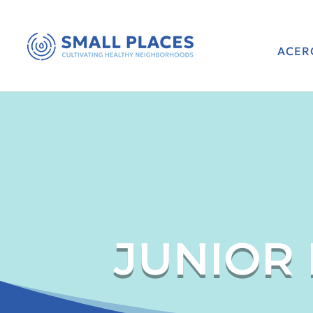
ACER
JUNIOR