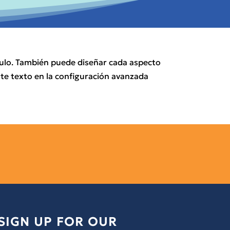
ódulo. También puede diseñar cada aspecto
ste texto en la configuración avanzada
SIGN UP FOR OUR